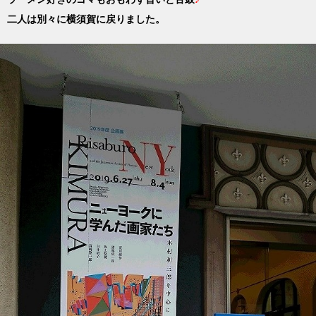
二人は別々に横須賀に戻りました。