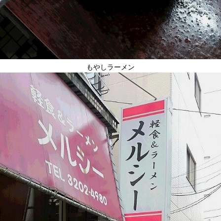
もやしラーメン