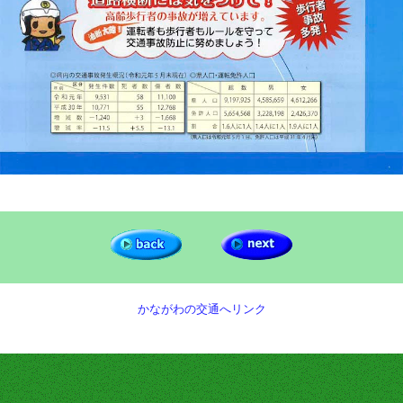
かながわの交通へリンク