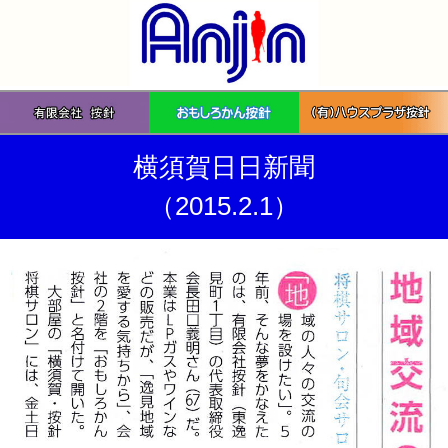
横須賀日日新聞
（2015.2.1）