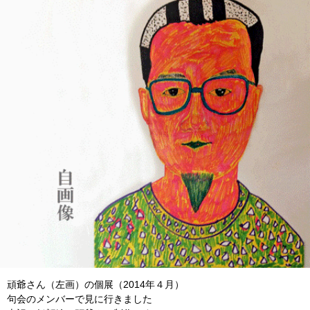
頑爺さん（左画）の個展（2014年４月）
句会のメンバーで見に行きました