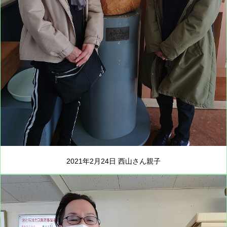
2021年2月24日 西山さん親子