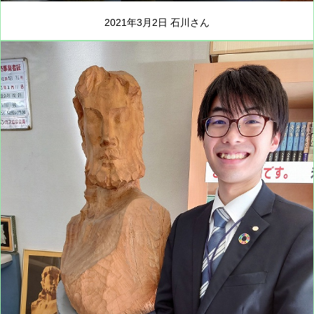
2021年3月2日 石川さん