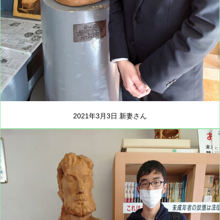
2021年3月3日 新妻さん