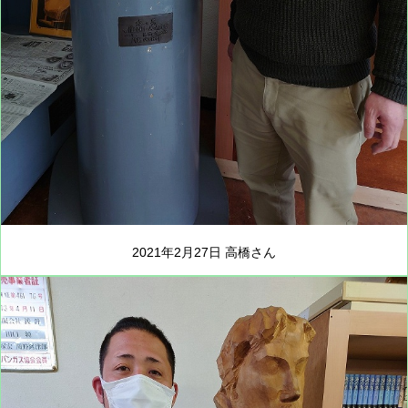
2021年2月27日 高橋さん