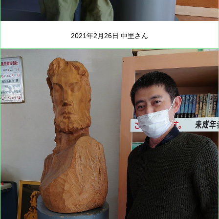
2021年2月26日 中里さん