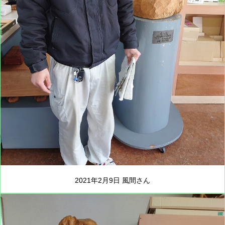
2021年2月9日 風間さん