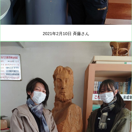
2021年2月10日 斉藤さん