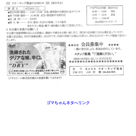
ゴマちゃんネタへリンク