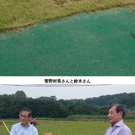
菅野村長さんと鈴木さん