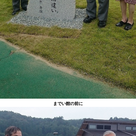
までい館の前に