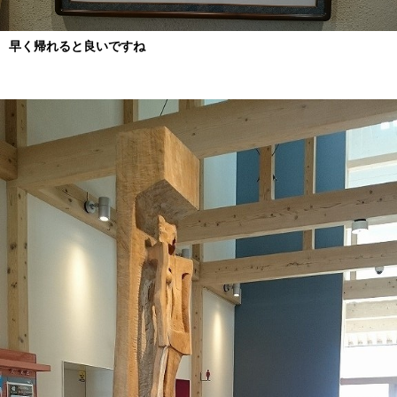
早く帰れると良いですね