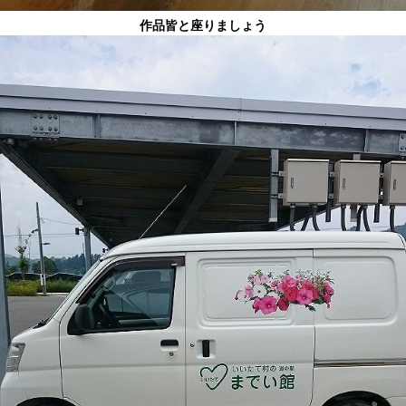
作品皆と座りましょう