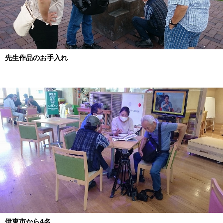
先生作品のお手入れ
伊東市から4名