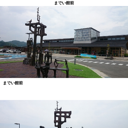
までい館前
までい館前