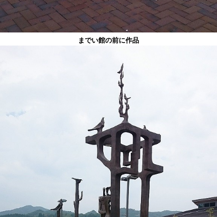
までい館の前に作品