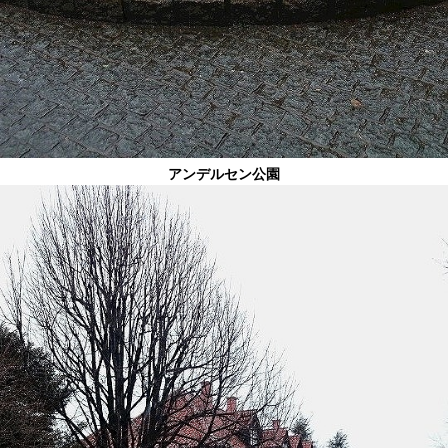
アンデルセン公園