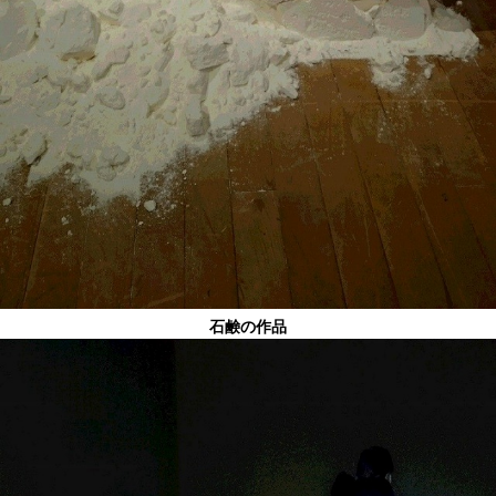
石鹸の作品