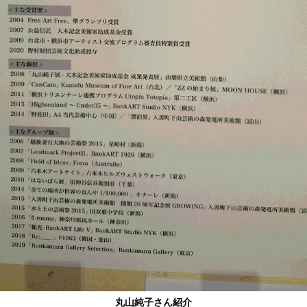
丸山純子さん紹介