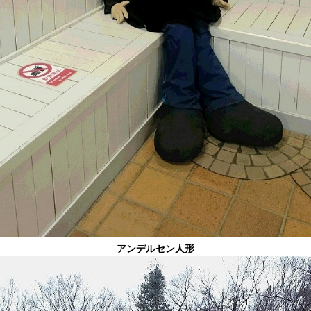
アンデルセン人形