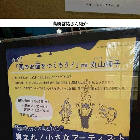
高橋啓祐さん紹介