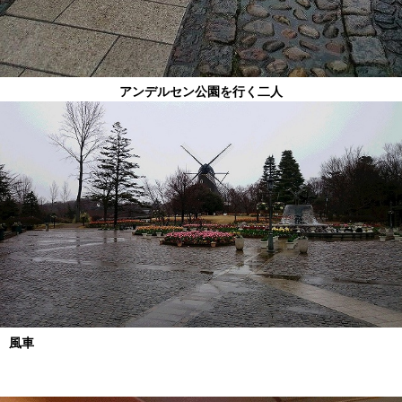
アンデルセン公園を行く二人
風車