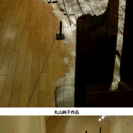
丸山純子作品